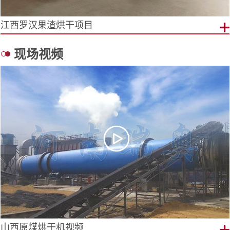
椰糠烘干机项目现场
现场视频
山西原煤烘干机视频