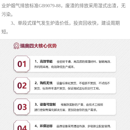
业炉烟气排放标准GB9079-88，废渣的排放采用湿式出渣，无
污染。
3、单段式煤气发生炉造价低，投资回收快，建设周期
短。